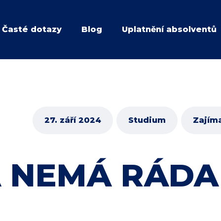
Časté dotazy
Blog
Uplatnění absolventů
27. září 2024
Studium
Zajím
 NEMÁ RÁDA