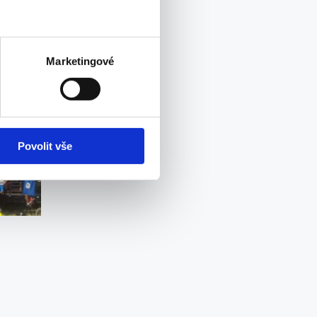
Marketingové
Povolit vše