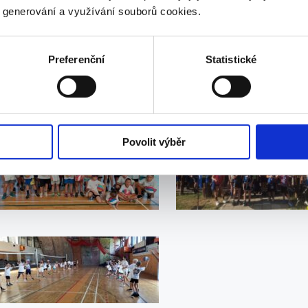
y generování a využívání souborů cookies.
Preferenční
Statistické
Povolit výběr