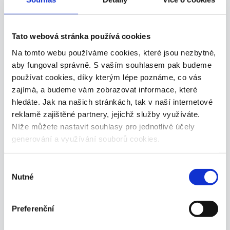
Tato webová stránka používá cookies
Na tomto webu používáme cookies, které jsou nezbytné,
aby fungoval správně. S vaším souhlasem pak budeme
používat cookies, díky kterým lépe poznáme, co vás
zajímá, a budeme vám zobrazovat informace, které
hledáte. Jak na našich stránkách, tak v naší internetové
reklamě zajištěné partnery, jejichž služby využíváte.
Níže můžete nastavit souhlasy pro jednotlivé účely
generování a využívání souborů cookies.
Výběr
Nutné
souhlasu
Preferenční