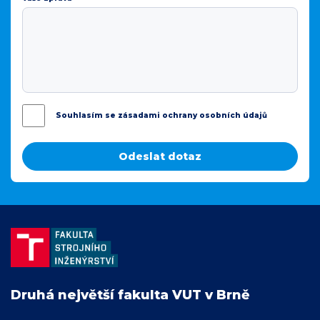
Souhlasím se zásadami ochrany osobních údajů
Druhá největší fakulta VUT v Brně