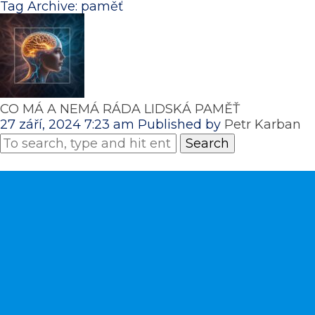
Tag Archive: paměť
CO MÁ A NEMÁ RÁDA LIDSKÁ PAMĚŤ
27 září, 2024 7:23 am
Published by
Petr Karban
Search