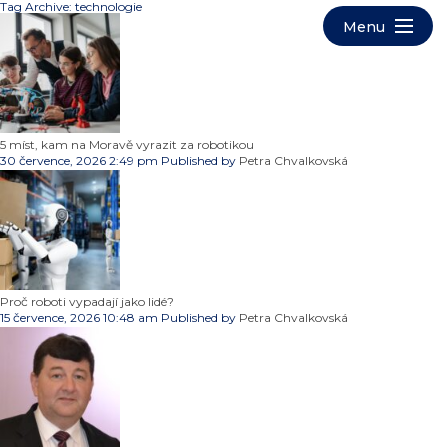
Tag Archive: technologie
5 míst, kam na Moravě vyrazit za robotikou
30 července, 2026 2:49 pm
Published by
Petra Chvalkovská
Proč roboti vypadají jako lidé?
15 července, 2026 10:48 am
Published by
Petra Chvalkovská