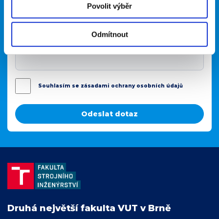
Povolit výběr
Vaše zpráva
Odmítnout
Souhlasím se zásadami ochrany osobních údajů
Druhá největší fakulta VUT v Brně