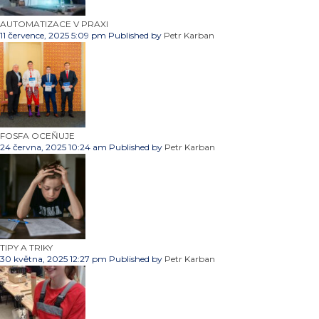
AUTOMATIZACE V PRAXI
11 července, 2025 5:09 pm
Published by
Petr Karban
FOSFA OCEŇUJE
24 června, 2025 10:24 am
Published by
Petr Karban
TIPY A TRIKY
30 května, 2025 12:27 pm
Published by
Petr Karban