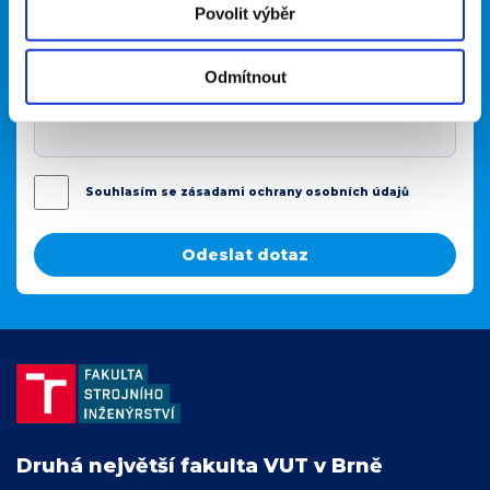
Povolit výběr
Vaše zpráva
Odmítnout
Souhlasím se zásadami ochrany osobních údajů
Druhá největší fakulta VUT v Brně